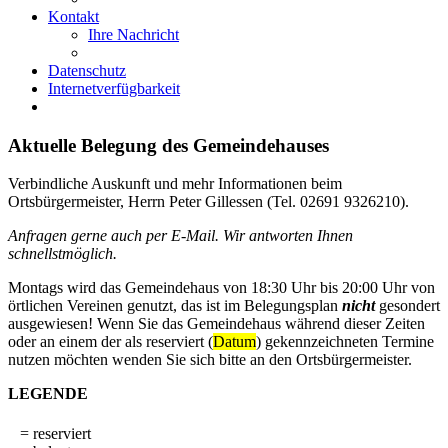
Kontakt
Ihre Nachricht
Datenschutz
Internetverfügbarkeit
Aktuelle Belegung des Gemeindehauses
Verbindliche Auskunft und mehr Informationen beim
Ortsbürgermeister, Herrn Peter Gillessen (Tel. 02691 9326210).
Anfragen gerne auch per E-Mail. Wir antworten Ihnen
schnellstmöglich.
Montags wird das Gemeindehaus von 18:30 Uhr bis 20:00 Uhr von
örtlichen Vereinen genutzt, das ist im Belegungsplan
nicht
gesondert
ausgewiesen! Wenn Sie das Gemeindehaus während dieser Zeiten
oder an einem der als reserviert (
Datum
) gekennzeichneten Termine
nutzen möchten wenden Sie sich bitte an den Ortsbürgermeister.
LEGENDE
= reserviert