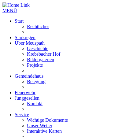
MENÜ
Start
Rechtliches
Starkregen
Über Meuspath
Geschichte
Krebsbacher Hof
Bildergalerien
Projekte
Gemeindehaus
Belegung
Feuerwehr
Junggesellen
Kontakt
Service
Wichtige Dokumente
Unser Wetter
Interaktive Karten