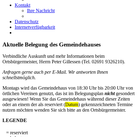
Kontakt
Ihre Nachricht
Datenschutz
Internetverfügbarkeit
Aktuelle Belegung des Gemeindehauses
Verbindliche Auskunft und mehr Informationen beim
Ortsbürgermeister, Herrn Peter Gillessen (Tel. 02691 9326210).
Anfragen gerne auch per E-Mail. Wir antworten Ihnen
schnellstmöglich.
Montags wird das Gemeindehaus von 18:30 Uhr bis 20:00 Uhr von
örtlichen Vereinen genutzt, das ist im Belegungsplan
nicht
gesondert
ausgewiesen! Wenn Sie das Gemeindehaus während dieser Zeiten
oder an einem der als reserviert (
Datum
) gekennzeichneten Termine
nutzen möchten wenden Sie sich bitte an den Ortsbürgermeister.
LEGENDE
= reserviert