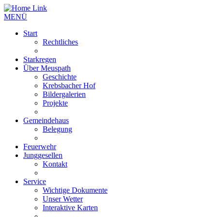
MENÜ
Start
Rechtliches
Starkregen
Über Meuspath
Geschichte
Krebsbacher Hof
Bildergalerien
Projekte
Gemeindehaus
Belegung
Feuerwehr
Junggesellen
Kontakt
Service
Wichtige Dokumente
Unser Wetter
Interaktive Karten