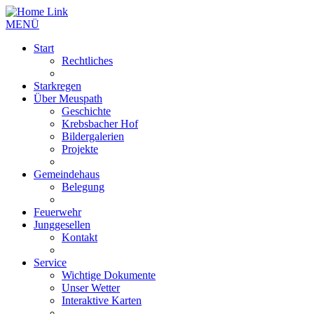
MENÜ
Start
Rechtliches
Starkregen
Über Meuspath
Geschichte
Krebsbacher Hof
Bildergalerien
Projekte
Gemeindehaus
Belegung
Feuerwehr
Junggesellen
Kontakt
Service
Wichtige Dokumente
Unser Wetter
Interaktive Karten