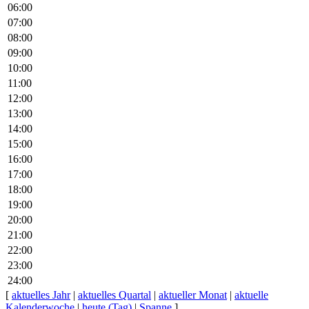
06:00
07:00
08:00
09:00
10:00
11:00
12:00
13:00
14:00
15:00
16:00
17:00
18:00
19:00
20:00
21:00
22:00
23:00
24:00
[
aktuelles Jahr
|
aktuelles Quartal
|
aktueller Monat
|
aktuelle
Kalenderwoche
|
heute (Tag)
|
Spanne
]