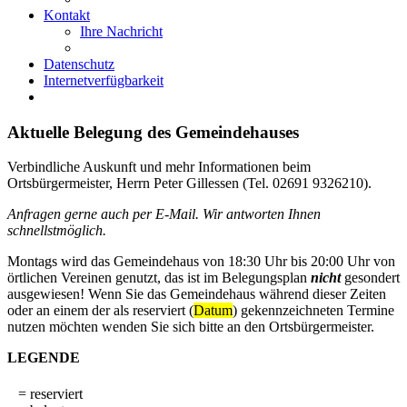
Kontakt
Ihre Nachricht
Datenschutz
Internetverfügbarkeit
Aktuelle Belegung des Gemeindehauses
Verbindliche Auskunft und mehr Informationen beim
Ortsbürgermeister, Herrn Peter Gillessen (Tel. 02691 9326210).
Anfragen gerne auch per E-Mail. Wir antworten Ihnen
schnellstmöglich.
Montags wird das Gemeindehaus von 18:30 Uhr bis 20:00 Uhr von
örtlichen Vereinen genutzt, das ist im Belegungsplan
nicht
gesondert
ausgewiesen! Wenn Sie das Gemeindehaus während dieser Zeiten
oder an einem der als reserviert (
Datum
) gekennzeichneten Termine
nutzen möchten wenden Sie sich bitte an den Ortsbürgermeister.
LEGENDE
= reserviert