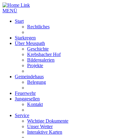
MENÜ
Start
Rechtliches
Starkregen
Über Meuspath
Geschichte
Krebsbacher Hof
Bildergalerien
Projekte
Gemeindehaus
Belegung
Feuerwehr
Junggesellen
Kontakt
Service
Wichtige Dokumente
Unser Wetter
Interaktive Karten