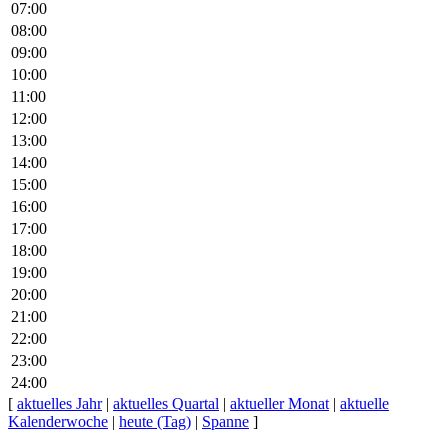
07:00
08:00
09:00
10:00
11:00
12:00
13:00
14:00
15:00
16:00
17:00
18:00
19:00
20:00
21:00
22:00
23:00
24:00
[
aktuelles Jahr
|
aktuelles Quartal
|
aktueller Monat
|
aktuelle
Kalenderwoche
|
heute (Tag)
|
Spanne
]