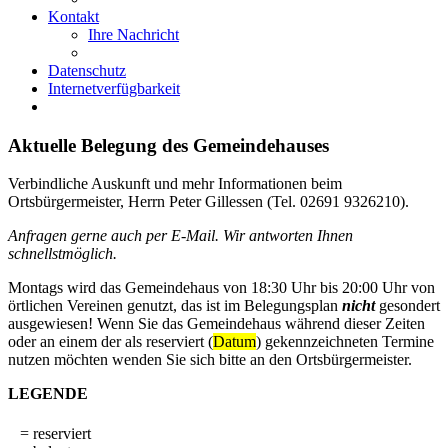
Kontakt
Ihre Nachricht
Datenschutz
Internetverfügbarkeit
Aktuelle Belegung des Gemeindehauses
Verbindliche Auskunft und mehr Informationen beim
Ortsbürgermeister, Herrn Peter Gillessen (Tel. 02691 9326210).
Anfragen gerne auch per E-Mail. Wir antworten Ihnen
schnellstmöglich.
Montags wird das Gemeindehaus von 18:30 Uhr bis 20:00 Uhr von
örtlichen Vereinen genutzt, das ist im Belegungsplan
nicht
gesondert
ausgewiesen! Wenn Sie das Gemeindehaus während dieser Zeiten
oder an einem der als reserviert (
Datum
) gekennzeichneten Termine
nutzen möchten wenden Sie sich bitte an den Ortsbürgermeister.
LEGENDE
= reserviert