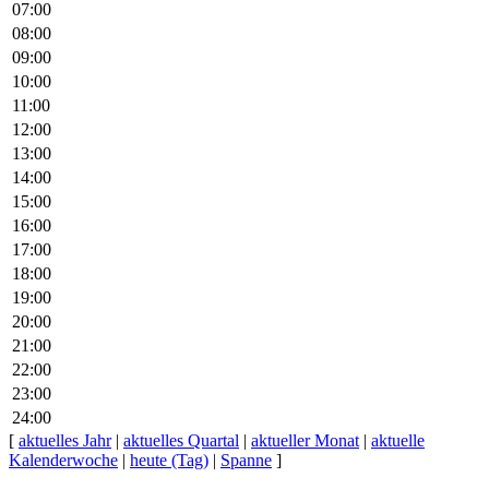
07:00
08:00
09:00
10:00
11:00
12:00
13:00
14:00
15:00
16:00
17:00
18:00
19:00
20:00
21:00
22:00
23:00
24:00
[
aktuelles Jahr
|
aktuelles Quartal
|
aktueller Monat
|
aktuelle
Kalenderwoche
|
heute (Tag)
|
Spanne
]