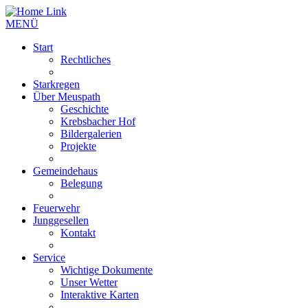
MENÜ
Start
Rechtliches
Starkregen
Über Meuspath
Geschichte
Krebsbacher Hof
Bildergalerien
Projekte
Gemeindehaus
Belegung
Feuerwehr
Junggesellen
Kontakt
Service
Wichtige Dokumente
Unser Wetter
Interaktive Karten