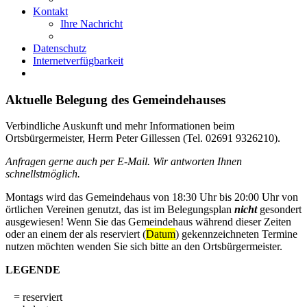
Kontakt
Ihre Nachricht
Datenschutz
Internetverfügbarkeit
Aktuelle Belegung des Gemeindehauses
Verbindliche Auskunft und mehr Informationen beim
Ortsbürgermeister, Herrn Peter Gillessen (Tel. 02691 9326210).
Anfragen gerne auch per E-Mail. Wir antworten Ihnen
schnellstmöglich.
Montags wird das Gemeindehaus von 18:30 Uhr bis 20:00 Uhr von
örtlichen Vereinen genutzt, das ist im Belegungsplan
nicht
gesondert
ausgewiesen! Wenn Sie das Gemeindehaus während dieser Zeiten
oder an einem der als reserviert (
Datum
) gekennzeichneten Termine
nutzen möchten wenden Sie sich bitte an den Ortsbürgermeister.
LEGENDE
= reserviert