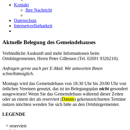
Kontakt
Ihre Nachricht
Datenschutz
Internetverfügbarkeit
Aktuelle Belegung des Gemeindehauses
Verbindliche Auskunft und mehr Informationen beim
Ortsbürgermeister, Herrn Peter Gillessen (Tel. 02691 9326210).
Anfragen gerne auch per E-Mail. Wir antworten Ihnen
schnellstmöglich.
Montags wird das Gemeindehaus von 18:30 Uhr bis 20:00 Uhr von
örtlichen Vereinen genutzt, das ist im Belegungsplan
nicht
gesondert
ausgewiesen! Wenn Sie das Gemeindehaus während dieser Zeiten
oder an einem der als reserviert (
Datum
) gekennzeichneten Termine
nutzen möchten wenden Sie sich bitte an den Ortsbürgermeister.
LEGENDE
= reserviert