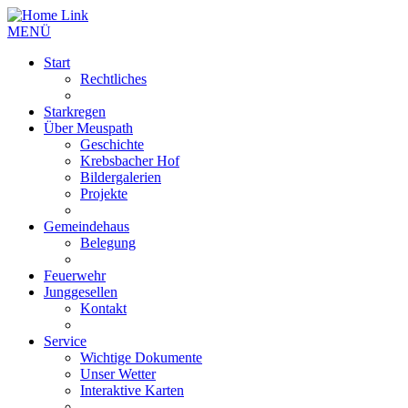
MENÜ
Start
Rechtliches
Starkregen
Über Meuspath
Geschichte
Krebsbacher Hof
Bildergalerien
Projekte
Gemeindehaus
Belegung
Feuerwehr
Junggesellen
Kontakt
Service
Wichtige Dokumente
Unser Wetter
Interaktive Karten